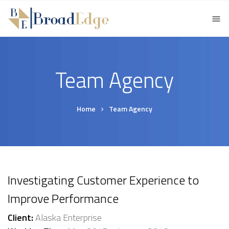
Team Agency
Home
Team Agency
Investigating Customer Experience to
Improve Performance
Client:
Alaska Enterprise