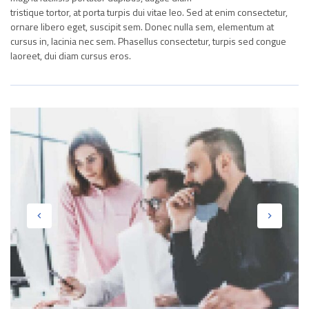
tristique tortor, at porta turpis dui vitae leo. Sed at enim consectetur,
ornare libero eget, suscipit sem. Donec nulla sem, elementum at
cursus in, lacinia nec sem. Phasellus consectetur, turpis sed congue
laoreet, dui diam cursus eros.