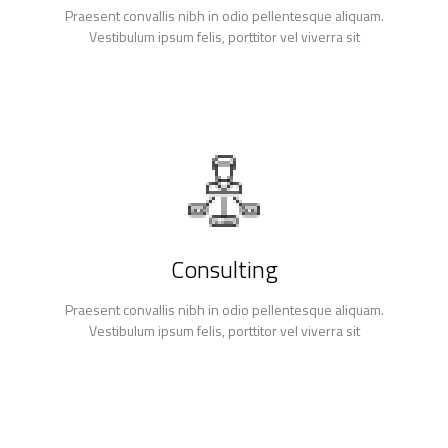
Praesent convallis nibh in odio pellentesque aliquam.
Vestibulum ipsum felis, porttitor vel viverra sit
Consulting
Praesent convallis nibh in odio pellentesque aliquam.
Vestibulum ipsum felis, porttitor vel viverra sit