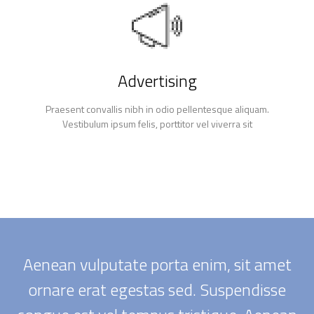
Advertising
Praesent convallis nibh in odio pellentesque aliquam.
Vestibulum ipsum felis, porttitor vel viverra sit
Aenean vulputate porta enim, sit amet
ornare erat egestas sed. Suspendisse